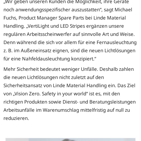
„Wir geben unseren Kunden die Möglichkeit, ihre Geräte
noch anwendungsspezifischer auszustatten“, sagt Michael
Fuchs, Product Manager Spare Parts bei Linde Material
Handling. „VertiLight und LED Stripes ergänzen unsere
regulären Arbeitsscheinwerfer auf sinnvolle Art und Weise.
Denn während die sich vor allem für eine Fernausleuchtung
z. B. im Außeneinsatz eignen, sind die neuen Lichtlösungen
für eine Nahfeldausleuchtung konzipiert.“
Mehr Sicherheit bedeutet weniger Unfälle. Deshalb zahlen
die neuen Lichtlösungen nicht zuletzt auf den
Sicherheitsansatz von Linde Material Handling ein. Das Ziel
von „Vision Zero. Safety in your world“ ist es, mit den
richtigen Produkten sowie Dienst- und Beratungsleistungen
Arbeitsunfälle im Warenumschlag mittelfristig auf null zu
reduzieren.