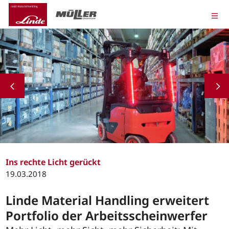
Ins rechte Licht gerückt
19.03.2018
Linde Material Handling erweitert
Portfolio der Arbeitsscheinwerfer