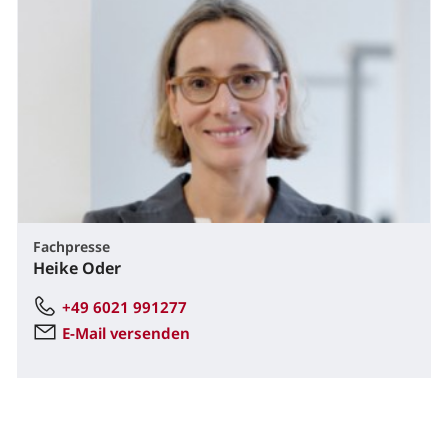
Fachpresse
Heike Oder
+49 6021 991277
E-Mail versenden