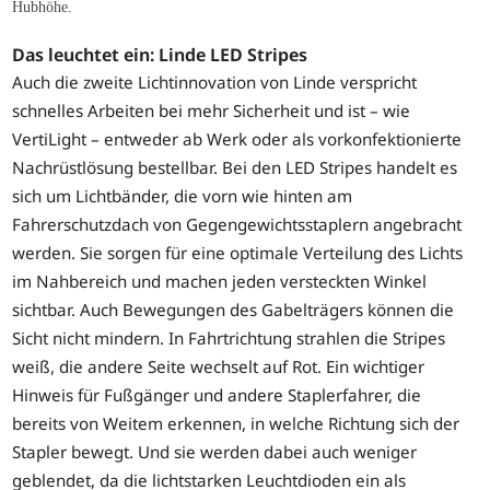
Hubhöhe.
Das leuchtet ein: Linde LED Stripes
Auch die zweite Lichtinnovation von Linde verspricht
schnelles Arbeiten bei mehr Sicherheit und ist – wie
VertiLight – entweder ab Werk oder als vorkonfektionierte
Nachrüstlösung bestellbar. Bei den LED Stripes handelt es
sich um Lichtbänder, die vorn wie hinten am
Fahrerschutzdach von Gegengewichtsstaplern angebracht
werden. Sie sorgen für eine optimale Verteilung des Lichts
im Nahbereich und machen jeden versteckten Winkel
sichtbar. Auch Bewegungen des Gabelträgers können die
Sicht nicht mindern. In Fahrtrichtung strahlen die Stripes
weiß, die andere Seite wechselt auf Rot. Ein wichtiger
Hinweis für Fußgänger und andere Staplerfahrer, die
bereits von Weitem erkennen, in welche Richtung sich der
Stapler bewegt. Und sie werden dabei auch weniger
geblendet, da die lichtstarken Leuchtdioden ein als