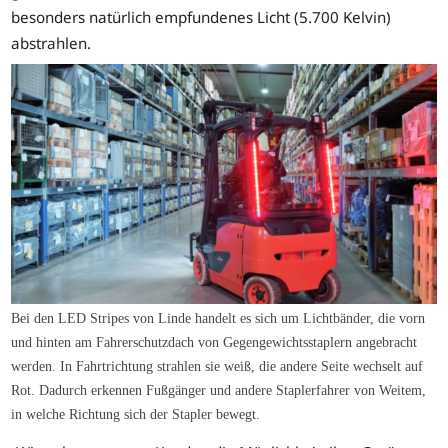
besonders natürlich empfundenes Licht (5.700 Kelvin)
abstrahlen.
Bei den LED Stripes von Linde handelt es sich um Lichtbänder, die vorn
und hinten am Fahrerschutzdach von Gegengewichtsstaplern angebracht
werden. In Fahrtrichtung strahlen sie weiß, die andere Seite wechselt auf
Rot. Dadurch erkennen Fußgänger und andere Staplerfahrer von Weitem,
in welche Richtung sich der Stapler bewegt.