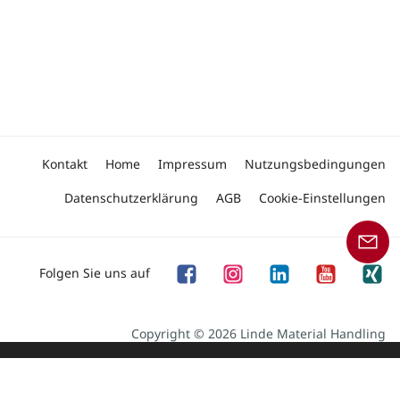
Kontakt
Home
Impressum
Nutzungsbedingungen
Datenschutzerklärung
AGB
Cookie-Einstellungen
Folgen Sie uns auf
Copyright © 2026 Linde Material Handling
Unser Angebot an Produkten und Dienstleistungen
richtet sich an Geschäftskunden.