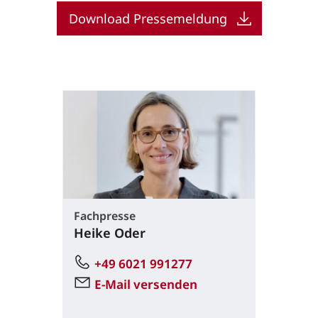
Download Pressemeldung
Fachpresse
Heike Oder
+49 6021 991277
E-Mail versenden