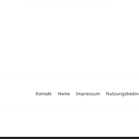
Kontakt
Home
Impressum
Nutzungsbedi