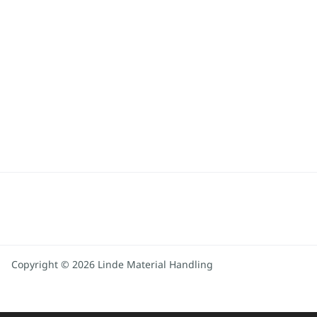
Copyright © 2026 Linde Material Handling