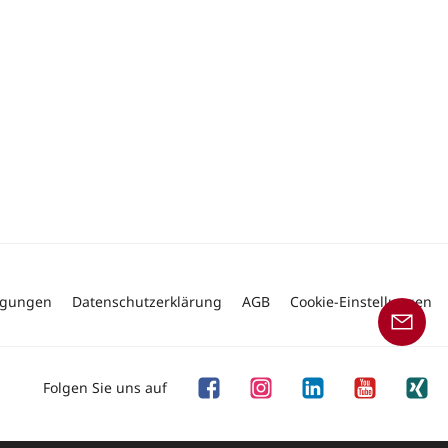
ngungen
Datenschutzerklärung
AGB
Cookie-Einstellungen
Folgen Sie uns auf