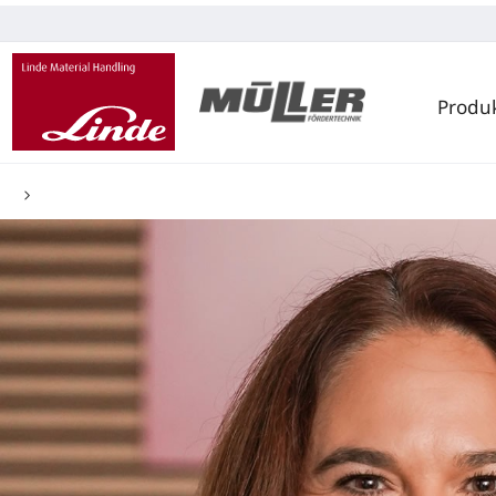
Produ