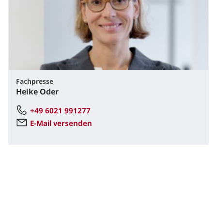
Fachpresse
Heike Oder
+49 6021 991277
E-Mail versenden