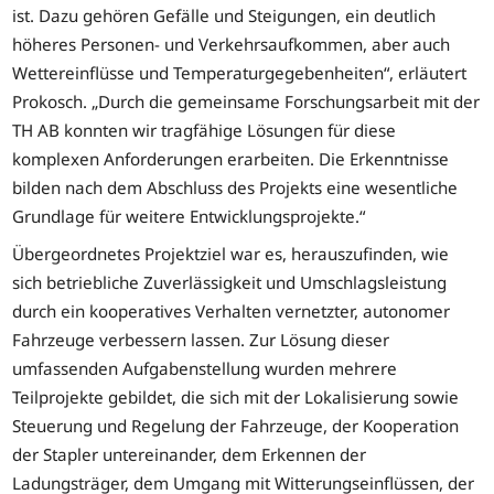
ist. Dazu gehören Gefälle und Steigungen, ein deutlich
höheres Personen- und Verkehrsaufkommen, aber auch
Wettereinflüsse und Temperaturgegebenheiten“, erläutert
Prokosch. „Durch die gemeinsame Forschungsarbeit mit der
TH AB konnten wir tragfähige Lösungen für diese
komplexen Anforderungen erarbeiten. Die Erkenntnisse
bilden nach dem Abschluss des Projekts eine wesentliche
Grundlage für weitere Entwicklungsprojekte.“
Übergeordnetes Projektziel war es, herauszufinden, wie
sich betriebliche Zuverlässigkeit und Umschlagsleistung
durch ein kooperatives Verhalten vernetzter, autonomer
Fahrzeuge verbessern lassen. Zur Lösung dieser
umfassenden Aufgabenstellung wurden mehrere
Teilprojekte gebildet, die sich mit der Lokalisierung sowie
Steuerung und Regelung der Fahrzeuge, der Kooperation
der Stapler untereinander, dem Erkennen der
Ladungsträger, dem Umgang mit Witterungseinflüssen, der