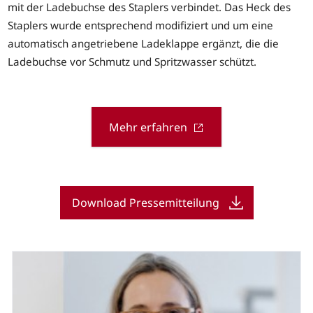
mit der Ladebuchse des Staplers verbindet. Das Heck des
Staplers wurde entsprechend modifiziert und um eine
automatisch angetriebene Ladeklappe ergänzt, die die
Ladebuchse vor Schmutz und Spritzwasser schützt.
Mehr erfahren
Download Pressemitteilung