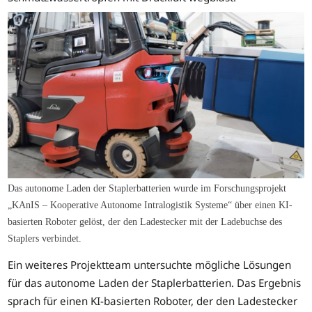
Das autonome Laden der Staplerbatterien wurde im Forschungsprojekt
„KAnIS – Kooperative Autonome Intralogistik Systeme“ über einen KI-
basierten Roboter gelöst, der den Ladestecker mit der Ladebuchse des
Staplers verbindet.
Ein weiteres Projektteam untersuchte mögliche Lösungen
für das autonome Laden der Staplerbatterien. Das Ergebnis
sprach für einen KI-basierten Roboter, der den Ladestecker