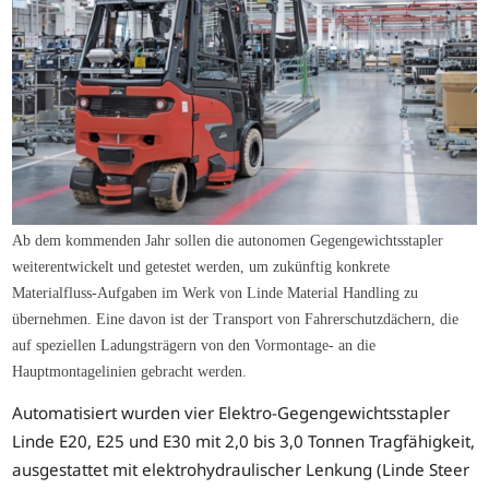
Ab dem kommenden Jahr sollen die autonomen Gegengewichtsstapler
weiterentwickelt und getestet werden, um zukünftig konkrete
Materialfluss-Aufgaben im Werk von Linde Material Handling zu
übernehmen. Eine davon ist der Transport von Fahrerschutzdächern, die
auf speziellen Ladungsträgern von den Vormontage- an die
Hauptmontagelinien gebracht werden.
Automatisiert wurden vier Elektro-Gegengewichtsstapler
Linde E20, E25 und E30 mit 2,0 bis 3,0 Tonnen Tragfähigkeit,
ausgestattet mit elektrohydraulischer Lenkung (Linde Steer