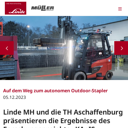
Auf dem Weg zum autonomen Outdoor-Stapler
05.12.2023
Linde MH und die TH Aschaffenburg
präsentieren die Ergebnisse des