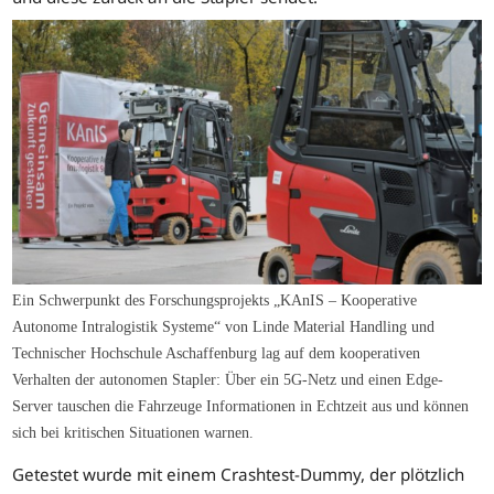
Ein Schwerpunkt des Forschungsprojekts „KAnIS – Kooperative
Autonome Intralogistik Systeme“ von Linde Material Handling und
Technischer Hochschule Aschaffenburg lag auf dem kooperativen
Verhalten der autonomen Stapler: Über ein 5G-Netz und einen Edge-
Server tauschen die Fahrzeuge Informationen in Echtzeit aus und können
sich bei kritischen Situationen warnen.
Getestet wurde mit einem Crashtest-Dummy, der plötzlich