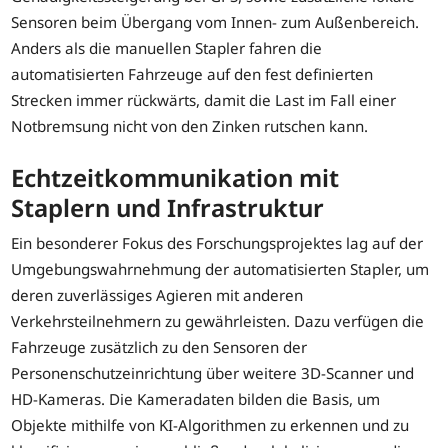
Sensoren beim Übergang vom Innen- zum Außenbereich.
Anders als die manuellen Stapler fahren die
automatisierten Fahrzeuge auf den fest definierten
Strecken immer rückwärts, damit die Last im Fall einer
Notbremsung nicht von den Zinken rutschen kann.
Echtzeitkommunikation mit
Staplern und Infrastruktur
Ein besonderer Fokus des Forschungsprojektes lag auf der
Umgebungswahrnehmung der automatisierten Stapler, um
deren zuverlässiges Agieren mit anderen
Verkehrsteilnehmern zu gewährleisten. Dazu verfügen die
Fahrzeuge zusätzlich zu den Sensoren der
Personenschutzeinrichtung über weitere 3D-Scanner und
HD-Kameras. Die Kameradaten bilden die Basis, um
Objekte mithilfe von KI-Algorithmen zu erkennen und zu