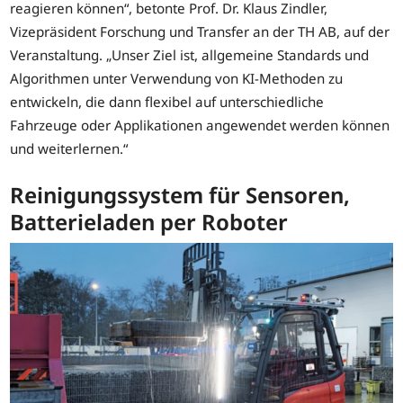
reagieren können“, betonte Prof. Dr. Klaus Zindler,
Vizepräsident Forschung und Transfer an der TH AB, auf der
Veranstaltung. „Unser Ziel ist, allgemeine Standards und
Algorithmen unter Verwendung von KI-Methoden zu
entwickeln, die dann flexibel auf unterschiedliche
Fahrzeuge oder Applikationen angewendet werden können
und weiterlernen.“
Reinigungssystem für Sensoren,
Batterieladen per Roboter