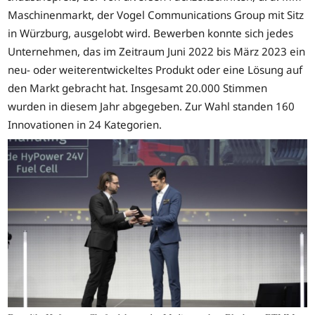
Maschinenmarkt, der Vogel Communications Group mit Sitz
in Würzburg, ausgelobt wird. Bewerben konnte sich jedes
Unternehmen, das im Zeitraum Juni 2022 bis März 2023 ein
neu- oder weiterentwickeltes Produkt oder eine Lösung auf
den Markt gebracht hat. Insgesamt 20.000 Stimmen
wurden in diesem Jahr abgegeben. Zur Wahl standen 160
Innovationen in 24 Kategorien.