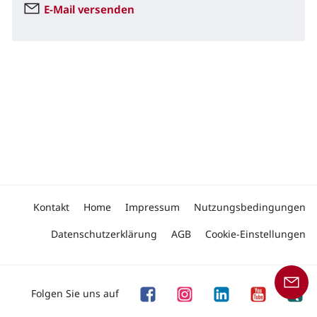
E-Mail versenden
Kontakt
Home
Impressum
Nutzungsbedingungen
Datenschutzerklärung
AGB
Cookie-Einstellungen
Folgen Sie uns auf