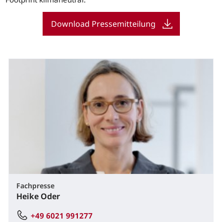
Download Pressemitteilung
Fachpresse
Heike Oder
+49 6021 991277