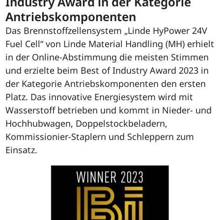
Industry Award in der Kategorie
Antriebskomponenten
Das Brennstoffzellensystem „Linde HyPower 24V
Fuel Cell“ von Linde Material Handling (MH) erhielt
in der Online-Abstimmung die meisten Stimmen
und erzielte beim Best of Industry Award 2023 in
der Kategorie Antriebskomponenten den ersten
Platz. Das innovative Energiesystem wird mit
Wasserstoff betrieben und kommt in Nieder- und
Hochhubwagen, Doppelstockbeladern,
Kommissionier-Staplern und Schleppern zum
Einsatz.