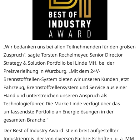
„Wir bedanken uns bei allen Teilnehmenden für den großen
Zuspruch“, sagte Torsten Rochelmeyer, Senior Director
Strategy & Solution Portfolio bei Linde MH, bei der
Preisverleihung in Würzburg. „Mit dem 24V-
Brennstoffzellen-System bieten wir unseren Kunden jetzt
Fahrzeug, Brennstoffzellensystem und Service aus einer
Hand und unterstreichen unseren Anspruch als
Technologieführer. Die Marke Linde verfügt über das
umfassendste Portfolio an Energielösungen in der
gesamten Branche.“
Der Best of Industry Award ist ein breit aufgestellter
Industriepreis, der von diversen Fachzeitschriften, u. a. MM