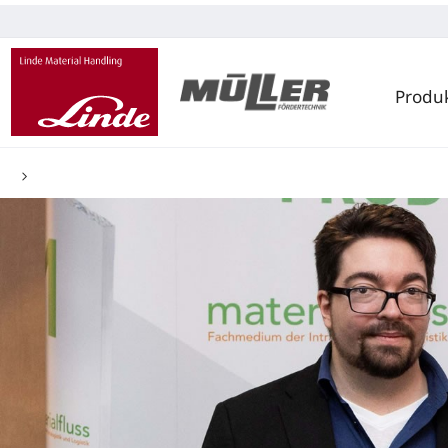
Produ