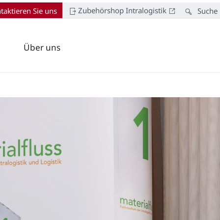
Zubehörshop Intralogistik
taktieren Sie uns
Suche
Über uns