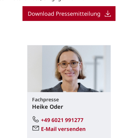
Download Pressemitteilung
Fachpresse
Heike Oder
+49 6021 991277
E-Mail versenden