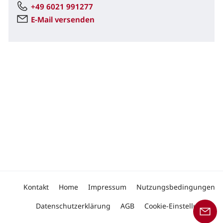
+49 6021 991277
E-Mail versenden
Kontakt
Home
Impressum
Nutzungsbedingungen
Datenschutzerklärung
AGB
Cookie-Einstellungen