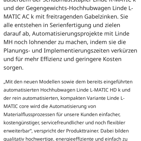
und der Gegengewichts-Hochhubwagen Linde L-
MATIC AC k mit freitragenden Gabelzinken. Sie
alle entstehen in Serienfertigung und zielen
darauf ab, Automatisierungsprojekte mit Linde
MH noch lohnender zu machen, indem sie die
Planungs- und Implementierungszeiten verkürzen
und für mehr Effizienz und geringere Kosten
sorgen.
„Mit den neuen Modellen sowie dem bereits eingeführten
automatisierten Hochhubwagen Linde L-MATIC HD k und
der rein automatisierten, kompakten Variante Linde L-
MATIC core wird die Automatisierung von
Materialflussprozessen für unsere Kunden einfacher,
kostengünstiger, servicefreundlicher und noch flexibler
erweiterbar“, verspricht der Produkttrainer. Dabei bilden
qualitativ hochwertige, energieeffiziente und einfach zu