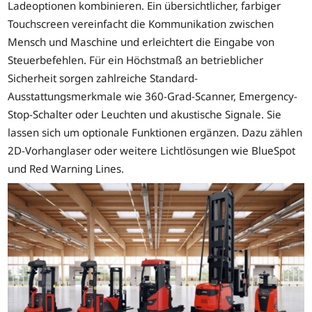
Ladeoptionen kombinieren. Ein übersichtlicher, farbiger
Touchscreen vereinfacht die Kommunikation zwischen
Mensch und Maschine und erleichtert die Eingabe von
Steuerbefehlen. Für ein Höchstmaß an betrieblicher
Sicherheit sorgen zahlreiche Standard-
Ausstattungsmerkmale wie 360-Grad-Scanner, Emergency-
Stop-Schalter oder Leuchten und akustische Signale. Sie
lassen sich um optionale Funktionen ergänzen. Dazu zählen
2D-Vorhanglaser oder weitere Lichtlösungen wie BlueSpot
und Red Warning Lines.