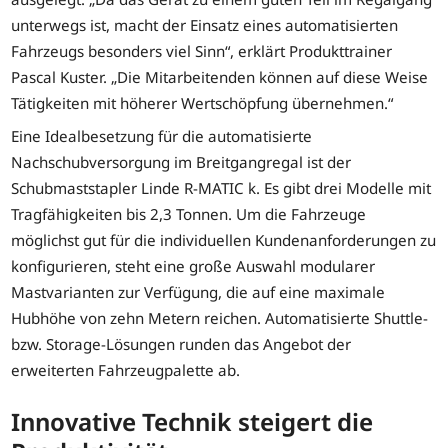
unterwegs ist, macht der Einsatz eines automatisierten
Fahrzeugs besonders viel Sinn“, erklärt Produkttrainer
Pascal Kuster. „Die Mitarbeitenden können auf diese Weise
Tätigkeiten mit höherer Wertschöpfung übernehmen.“
Eine Idealbesetzung für die automatisierte
Nachschubversorgung im Breitgangregal ist der
Schubmaststapler Linde R-MATIC k. Es gibt drei Modelle mit
Tragfähigkeiten bis 2,3 Tonnen. Um die Fahrzeuge
möglichst gut für die individuellen Kundenanforderungen zu
konfigurieren, steht eine große Auswahl modularer
Mastvarianten zur Verfügung, die auf eine maximale
Hubhöhe von zehn Metern reichen. Automatisierte Shuttle-
bzw. Storage-Lösungen runden das Angebot der
erweiterten Fahrzeugpalette ab.
Innovative Technik steigert die