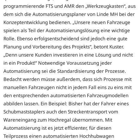
programmierende FTS und AMR den „Werkzeugkasten“, aus
dem sich die Automatisierungsplaner von Linde MH bei der
Konzeptentwicklung bedienen. „Unsere neuen Fahrzeuge
spielen als Teil der Automatisierungslösung eine wichtige
Rolle. Ebenso erfolgsentscheidend sind jedoch eine gute
Planung und Vorbereitung des Projekts“, betont Kuster.
„Denn unsere Kunden investieren in eine Lösung und nicht
in ein Produkt!“ Notwendige Voraussetzung jeder
Automatisierung sei die Standardisierung der Prozesse.
Bedacht werden müsse außerdem, dass sich Prozesse mit
manuellen Fahrzeugen nicht in jedem Fall eins zu eins mit
den entsprechenden automatisierten Fahrzeugmodellen
abbilden lassen. Ein Beispiel: Bisher hat der Fahrer eines
Schubmaststaplers auch den Streckentransport vom
Wareneingang zum Hochregal übernommen. Mit
Automatisierung ist es jetzt effizienter, für diesen
Teilprozess einen automatisierten Hochhubwagen