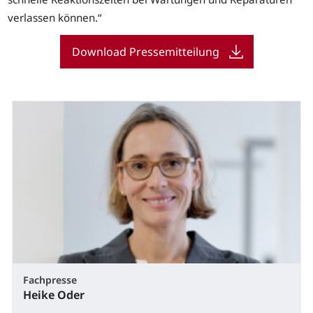
verlassen können.“
Download Pressemitteilung
Fachpresse
Heike Oder