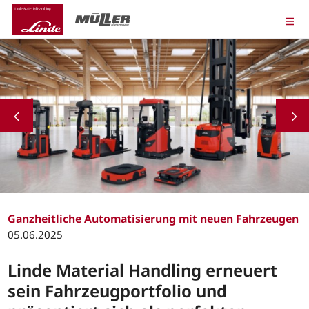
Ganzheitliche Automatisierung mit neuen Fahrzeugen
05.06.2025
Linde Material Handling erneuert
sein Fahrzeugportfolio und