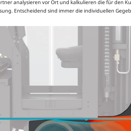
tner analysieren vor Ort und kalkulieren die für den 
sung. Entscheidend sind immer die individuellen Gege