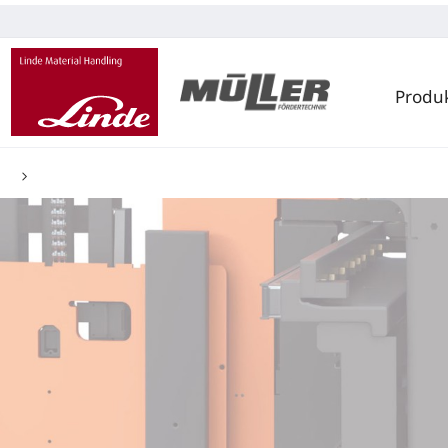
Produ