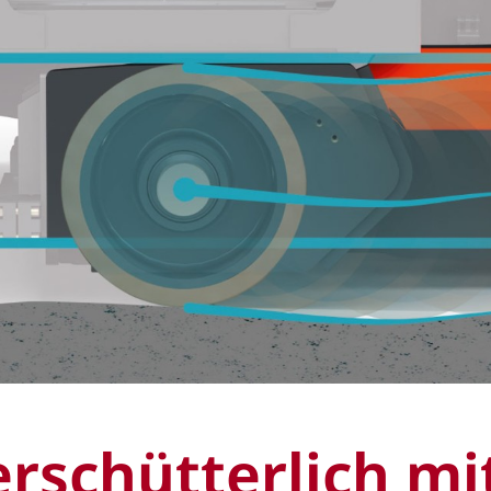
rschütterlich mi