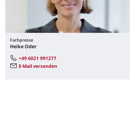
Fachpresse
Heike Oder
+49 6021 991277
E-Mail versenden