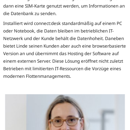
dann eine SIM-Karte genutzt werden, um Informationen an
die Datenbank zu senden.
Installiert wird connect:desk standardmäßig auf einem PC
oder Notebook, die Daten bleiben im betrieblichen IT-
Netzwerk und der Kunde behält die Datenhoheit. Daneben
bietet Linde seinen Kunden aber auch eine browserbasierte
Version an und übernimmt das Hosting der Software auf
einem externen Server. Diese Lösung eröffnet nicht zuletzt
Betrieben mit limitierten IT-Ressourcen die Vorzüge eines
modernen Flottenmanagements.