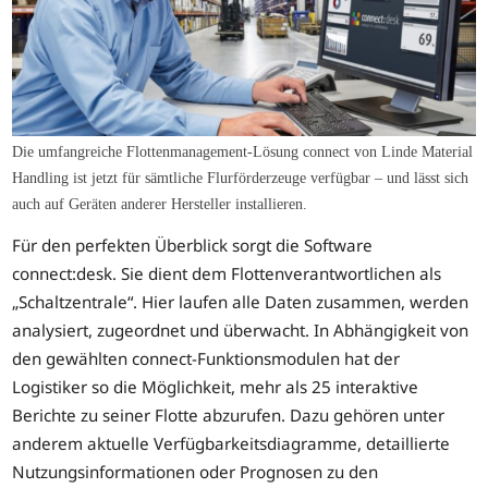
Die umfangreiche Flottenmanagement-Lösung connect von Linde Material
Handling ist jetzt für sämtliche Flurförderzeuge verfügbar – und lässt sich
auch auf Geräten anderer Hersteller installieren.
Für den perfekten Überblick sorgt die Software
connect:desk. Sie dient dem Flottenverantwortlichen als
„Schaltzentrale“. Hier laufen alle Daten zusammen, werden
analysiert, zugeordnet und überwacht. In Abhängigkeit von
den gewählten connect-Funktionsmodulen hat der
Logistiker so die Möglichkeit, mehr als 25 interaktive
Berichte zu seiner Flotte abzurufen. Dazu gehören unter
anderem aktuelle Verfügbarkeitsdiagramme, detaillierte
Nutzungsinformationen oder Prognosen zu den