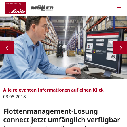
Alle relevanten Informationen auf einen Klick
03.05.2018
Flottenmanagement-Lösung
connect jetzt umfänglich verfügbar