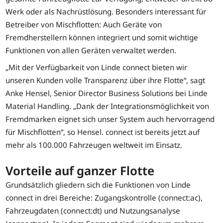
Werk oder als Nachrüstlösung. Besonders interessant für
Betreiber von Mischflotten: Auch Geräte von
Fremdherstellern können integriert und somit wichtige
Funktionen von allen Geräten verwaltet werden.
„Mit der Verfügbarkeit von Linde connect bieten wir
unseren Kunden volle Transparenz über ihre Flotte“, sagt
Anke Hensel, Senior Director Business Solutions bei Linde
Material Handling. „Dank der Integrationsmöglichkeit von
Fremdmarken eignet sich unser System auch hervorragend
für Mischflotten“, so Hensel. connect ist bereits jetzt auf
mehr als 100.000 Fahrzeugen weltweit im Einsatz.
Vorteile auf ganzer Flotte
Grundsätzlich gliedern sich die Funktionen von Linde
connect in drei Bereiche: Zugangskontrolle (connect:ac),
Fahrzeugdaten (connect:dt) und Nutzungsanalyse