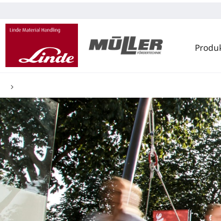
Produ