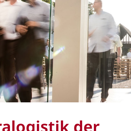
ralogistik der