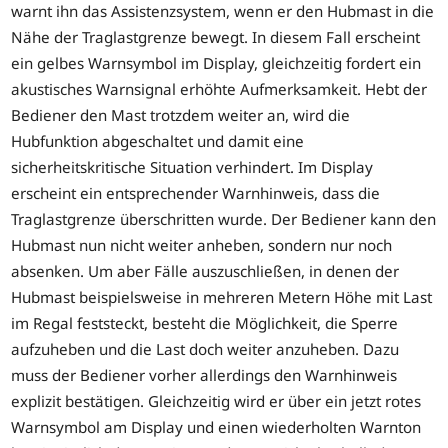
warnt ihn das Assistenzsystem, wenn er den Hubmast in die
Nähe der Traglastgrenze bewegt. In diesem Fall erscheint
ein gelbes Warnsymbol im Display, gleichzeitig fordert ein
akustisches Warnsignal erhöhte Aufmerksamkeit. Hebt der
Bediener den Mast trotzdem weiter an, wird die
Hubfunktion abgeschaltet und damit eine
sicherheitskritische Situation verhindert. Im Display
erscheint ein entsprechender Warnhinweis, dass die
Traglastgrenze überschritten wurde. Der Bediener kann den
Hubmast nun nicht weiter anheben, sondern nur noch
absenken. Um aber Fälle auszuschließen, in denen der
Hubmast beispielsweise in mehreren Metern Höhe mit Last
im Regal feststeckt, besteht die Möglichkeit, die Sperre
aufzuheben und die Last doch weiter anzuheben. Dazu
muss der Bediener vorher allerdings den Warnhinweis
explizit bestätigen. Gleichzeitig wird er über ein jetzt rotes
Warnsymbol am Display und einen wiederholten Warnton