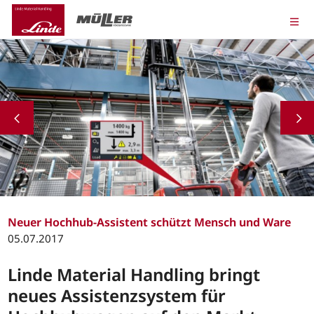
Neuer Hochhub-Assistent schützt Mensch und Ware
05.07.2017
Linde Material Handling bringt
neues Assistenzsystem für