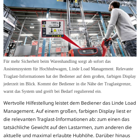
Für mehr Sicherheit beim Warenhandling sorgt ab sofort das
Assistenzsystem für Hochhubwagen, Linde Load Management. Relevante
Traglast-Informationen hat der Bediener auf dem großen, farbigen Display
jederzeit im Blick. Kommt der Bediener in die Nähe der Traglastgrenze,
warnt das System und greift bei Bedarf regulierend ein.
Wertvolle Hilfestellung leistet dem Bediener das Linde Load
Management. Auf einem großen, farbigen Display liest er
die relevanten Traglast-Informationen ab: zum einen das
tatsächliche Gewicht auf den Lastarmen, zum anderen die
aktuelle und maximal erlaubte Hubhöhe. Darüber hinaus