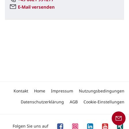
E-Mail versenden
Kontakt
Home
Impressum
Nutzungsbedingungen
Datenschutzerklärung
AGB
Cookie-Einstellungen
Folgen Sie uns auf