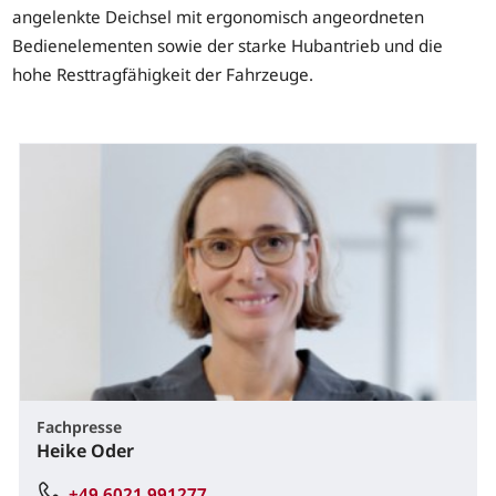
angelenkte Deichsel mit ergonomisch angeordneten
Bedienelementen sowie der starke Hubantrieb und die
hohe Resttragfähigkeit der Fahrzeuge.
Fachpresse
Heike Oder
+49 6021 991277