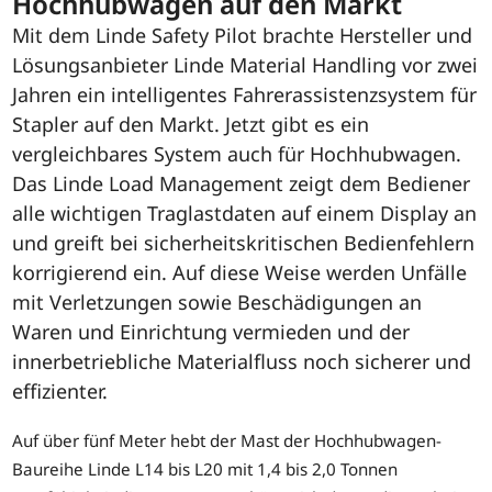
Hochhubwagen auf den Markt
Mit dem Linde Safety Pilot brachte Hersteller und
Lösungsanbieter Linde Material Handling vor zwei
Jahren ein intelligentes Fahrerassistenzsystem für
Stapler auf den Markt. Jetzt gibt es ein
vergleichbares System auch für Hochhubwagen.
Das Linde Load Management zeigt dem Bediener
alle wichtigen Traglastdaten auf einem Display an
und greift bei sicherheitskritischen Bedienfehlern
korrigierend ein. Auf diese Weise werden Unfälle
mit Verletzungen sowie Beschädigungen an
Waren und Einrichtung vermieden und der
innerbetriebliche Materialfluss noch sicherer und
effizienter.
Auf über fünf Meter hebt der Mast der Hochhubwagen-
Baureihe Linde L14 bis L20 mit 1,4 bis 2,0 Tonnen