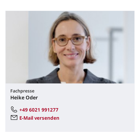
Fachpresse
Heike Oder
+49 6021 991277
E-Mail versenden