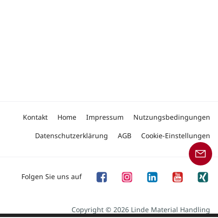
Kontakt
Home
Impressum
Nutzungsbedingungen
Datenschutzerklärung
AGB
Cookie-Einstellungen
Folgen Sie uns auf
Copyright © 2026 Linde Material Handling