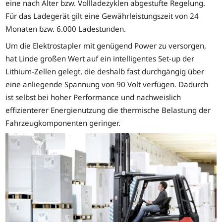
eine nach Alter bzw. Vollladezyklen abgestufte Regelung.
Für das Ladegerät gilt eine Gewährleistungszeit von 24
Monaten bzw. 6.000 Ladestunden.
Um die Elektrostapler mit genügend Power zu versorgen,
hat Linde großen Wert auf ein intelligentes Set-up der
Lithium-Zellen gelegt, die deshalb fast durchgängig über
eine anliegende Spannung von 90 Volt verfügen. Dadurch
ist selbst bei hoher Performance und nachweislich
effizienterer Energienutzung die thermische Belastung der
Fahrzeugkomponenten geringer.