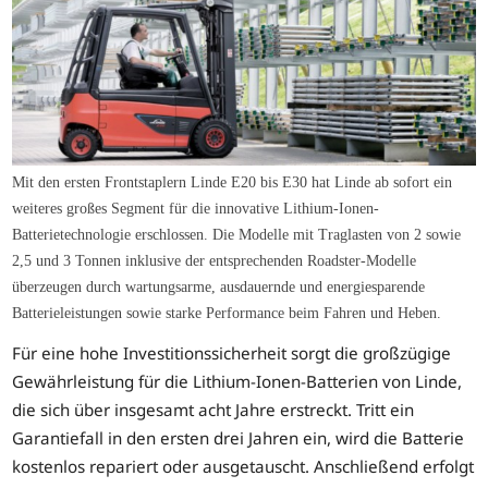
Mit den ersten Frontstaplern Linde E20 bis E30 hat Linde ab sofort ein
weiteres großes Segment für die innovative Lithium-Ionen-
Batterietechnologie erschlossen. Die Modelle mit Traglasten von 2 sowie
2,5 und 3 Tonnen inklusive der entsprechenden Roadster-Modelle
überzeugen durch wartungsarme, ausdauernde und energiesparende
Batterieleistungen sowie starke Performance beim Fahren und Heben.
Für eine hohe Investitionssicherheit sorgt die großzügige
Gewährleistung für die Lithium-Ionen-Batterien von Linde,
die sich über insgesamt acht Jahre erstreckt. Tritt ein
Garantiefall in den ersten drei Jahren ein, wird die Batterie
kostenlos repariert oder ausgetauscht. Anschließend erfolgt