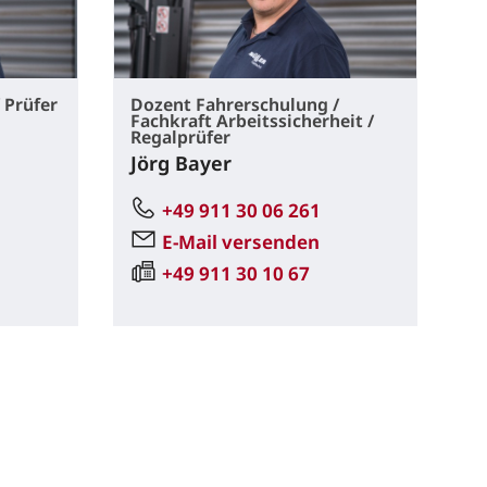
 Prüfer
Dozent Fahrerschulung /
Fachkraft Arbeitssicherheit /
Regalprüfer
Jörg Bayer
+49 911 30 06 261
E-Mail versenden
+49 911 30 10 67