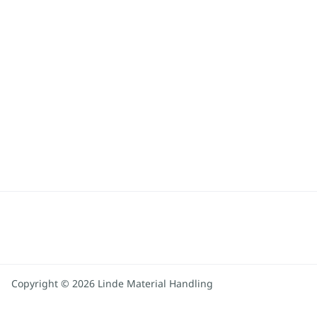
Copyright © 2026 Linde Material Handling