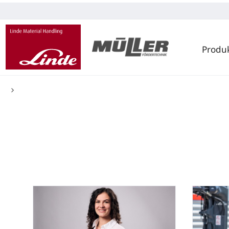
Produ