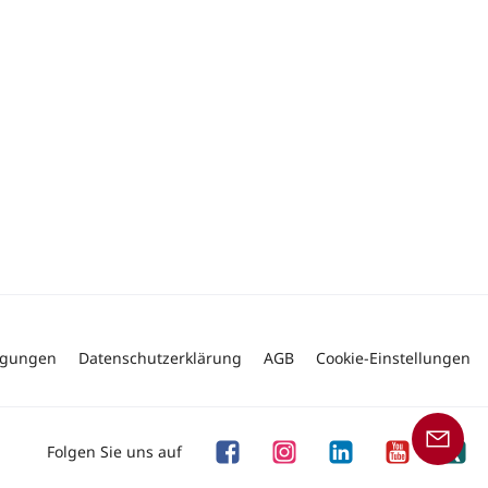
ngungen
Datenschutzerklärung
AGB
Cookie-Einstellungen
Folgen Sie uns auf