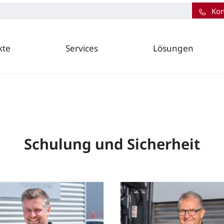
Kon
kte
Services
Lösungen
Schulung und Sicherheit