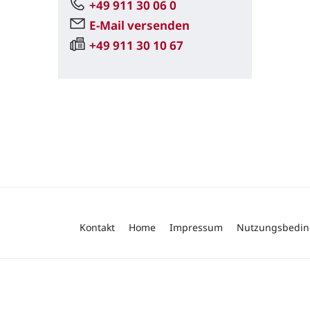
+49 911 30 06 0
E-Mail versenden
+49 911 30 10 67
Kontakt
Home
Impressum
Nutzungsbedi