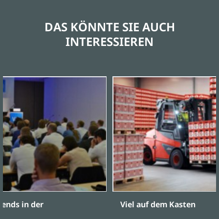
DAS KÖNNTE SIE AUCH
INTERESSIEREN
ends in der
Viel auf dem Kasten