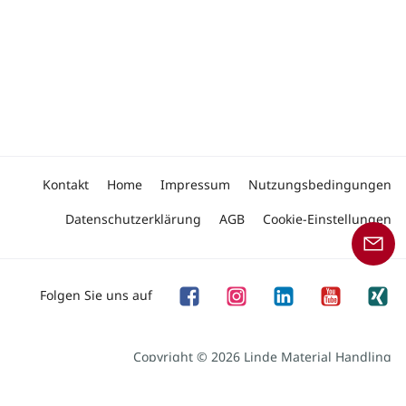
Kontakt
Home
Impressum
Nutzungsbedingungen
Datenschutzerklärung
AGB
Cookie-Einstellungen
Folgen Sie uns auf
Copyright © 2026 Linde Material Handling
Unser Angebot an Produkten und Dienstleistungen