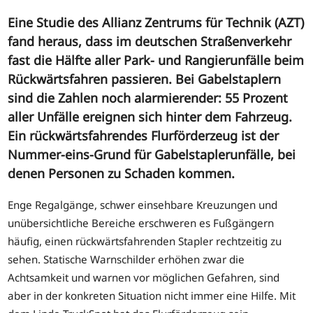
Eine Studie des Allianz Zentrums für Technik (AZT)
fand heraus, dass im deutschen Straßenverkehr
fast die Hälfte aller Park- und Rangierunfälle beim
Rückwärtsfahren passieren. Bei Gabelstaplern
sind die Zahlen noch alarmierender: 55 Prozent
aller Unfälle ereignen sich hinter dem Fahrzeug.
Ein rückwärtsfahrendes Flurförderzeug ist der
Nummer-eins-Grund für Gabelstaplerunfälle, bei
denen Personen zu Schaden kommen.
Enge Regalgänge, schwer einsehbare Kreuzungen und
unübersichtliche Bereiche erschweren es Fußgängern
häufig, einen rückwärtsfahrenden Stapler rechtzeitig zu
sehen. Statische Warnschilder erhöhen zwar die
Achtsamkeit und warnen vor möglichen Gefahren, sind
aber in der konkreten Situation nicht immer eine Hilfe. Mit