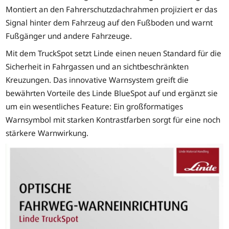
Montiert an den Fahrerschutzdachrahmen projiziert er das
Signal hinter dem Fahrzeug auf den Fußboden und warnt
Fußgänger und andere Fahrzeuge.
Mit dem TruckSpot setzt Linde einen neuen Standard für die
Sicherheit in Fahrgassen und an sichtbeschränkten
Kreuzungen. Das innovative Warnsystem greift die
bewährten Vorteile des Linde BlueSpot auf und ergänzt sie
um ein wesentliches Feature: Ein großformatiges
Warnsymbol mit starken Kontrastfarben sorgt für eine noch
stärkere Warnwirkung.