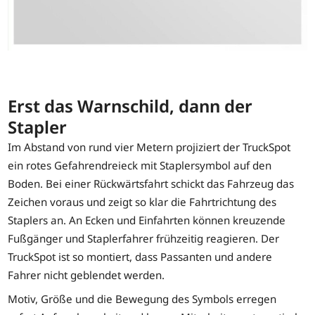
Erst das Warnschild, dann der
Stapler
Im Abstand von rund vier Metern projiziert der TruckSpot
ein rotes Gefahrendreieck mit Staplersymbol auf den
Boden. Bei einer Rückwärtsfahrt schickt das Fahrzeug das
Zeichen voraus und zeigt so klar die Fahrtrichtung des
Staplers an. An Ecken und Einfahrten können kreuzende
Fußgänger und Staplerfahrer frühzeitig reagieren. Der
TruckSpot ist so montiert, dass Passanten und andere
Fahrer nicht geblendet werden.
Motiv, Größe und die Bewegung des Symbols erregen