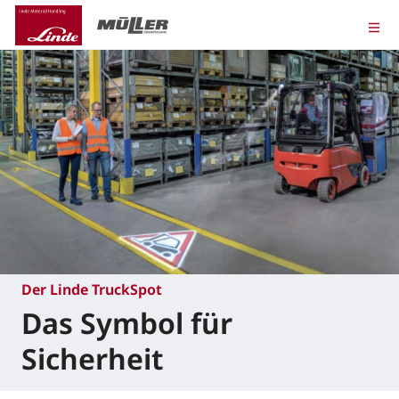
Der Linde TruckSpot
Das Symbol für
Sicherheit