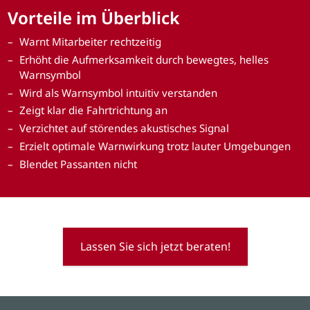
Vorteile im Überblick
Warnt Mitarbeiter rechtzeitig
Erhöht die Aufmerksamkeit durch bewegtes, helles
Warnsymbol
Wird als Warnsymbol intuitiv verstanden
Zeigt klar die Fahrtrichtung an
Verzichtet auf störendes akustisches Signal
Erzielt optimale Warnwirkung trotz lauter Umgebungen
Blendet Passanten nicht
Lassen Sie sich jetzt beraten!