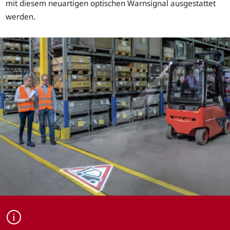
mit diesem neuartigen optischen Warnsignal ausgestattet
werden.