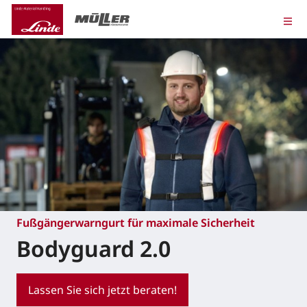
Fußgängerwarngurt für maximale Sicherheit
Bodyguard 2.0
Lassen Sie sich jetzt beraten!