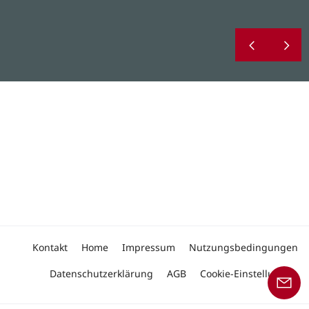
Kontakt
Home
Impressum
Nutzungsbedingungen
Datenschutzerklärung
AGB
Cookie-Einstellungen