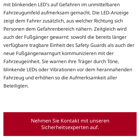
mit blinkenden LED’s auf Gefahren im unmittelbaren
Fahrzeugumfeld aufmerksam gemacht. Die LED-Anzeige
zeigt dem Fahrer zusätzlich, aus welcher Richtung sich
Personen dem Gefahrenbereich nähern. Zeitgleich wird
auch der Fußgänger gewarnt: sowohl die bereits länger
verfügbare tragbare Einheit des Safety Guards als auch der
neue Fußgängerwarngurt kommunizieren mit der
Fahrzeugeinheit. Sie warnen ihre Träger durch Töne,
blinkende LEDs oder Vibrationen vor dem herannahenden
Fahrzeug und erhöhen so die Aufmerksamkeit aller
Beteiligten.
Nehmen Sie Kontakt mit unseren
Sicherheitsexperten auf.