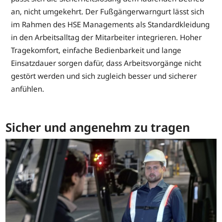
an, nicht umgekehrt. Der Fußgängerwarngurt lässt sich
im Rahmen des HSE Managements als Standardkleidung
in den Arbeitsalltag der Mitarbeiter integrieren. Hoher
Tragekomfort, einfache Bedienbarkeit und lange
Einsatzdauer sorgen dafür, dass Arbeitsvorgänge nicht
gestört werden und sich zugleich besser und sicherer
anfühlen.
Sicher und angenehm zu tragen