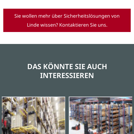
Sie wollen mehr über Sicherheitslösungen von
Linde wissen? Kontaktieren Sie uns.
DAS KÖNNTE SIE AUCH
INTERESSIEREN