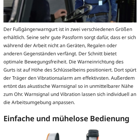
Der Fußgängerwarngurt ist in zwei verschiedenen Größen
erhältlich. Seine sehr gute Passform sorgt dafür, dass er sich
während der Arbeit nicht an Geräten, Regalen oder
anderen Gegenständen verfängt. Der Schnitt bietet
optimale Bewegungsfreiheit. Die Warneinrichtung des
Gurts ist auf Höhe des Schlüsselbeins positioniert. Dort spürt
der Träger den Vibrationsalarm am effektivsten. Außerdem
ertönt das akustische Warnsignal so in unmittelbarer Nähe
zum Ohr. Warnsignal und Vibration lassen sich individuell an
die Arbeitsumgebung anpassen.
Einfache und mühelose Bedienung