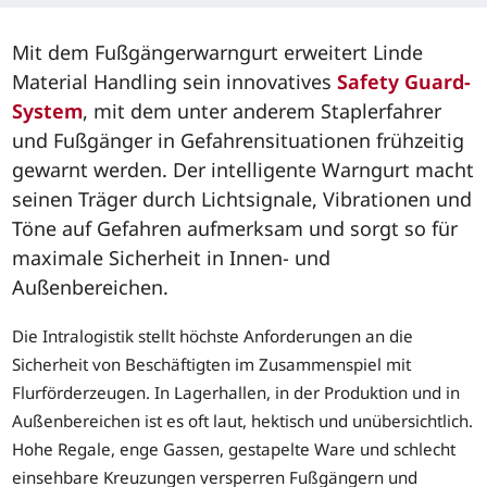
Mit dem Fußgängerwarngurt erweitert Linde
Material Handling sein innovatives
Safety Guard-
System
, mit dem unter anderem Staplerfahrer
und Fußgänger in Gefahrensituationen frühzeitig
gewarnt werden. Der intelligente Warngurt macht
seinen Träger durch Lichtsignale, Vibrationen und
Töne auf Gefahren aufmerksam und sorgt so für
maximale Sicherheit in Innen- und
Außenbereichen.
Die Intralogistik stellt höchste Anforderungen an die
Sicherheit von Beschäftigten im Zusammenspiel mit
Flurförderzeugen. In Lagerhallen, in der Produktion und in
Außenbereichen ist es oft laut, hektisch und unübersichtlich.
Hohe Regale, enge Gassen, gestapelte Ware und schlecht
einsehbare Kreuzungen versperren Fußgängern und