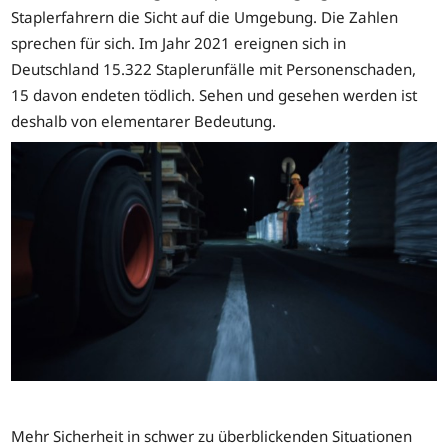
Staplerfahrern die Sicht auf die Umgebung. Die Zahlen
sprechen für sich. Im Jahr 2021 ereignen sich in
Deutschland 15.322 Staplerunfälle mit Personenschaden,
15 davon endeten tödlich. Sehen und gesehen werden ist
deshalb von elementarer Bedeutung.
Mehr Sicherheit in schwer zu überblickenden Situationen