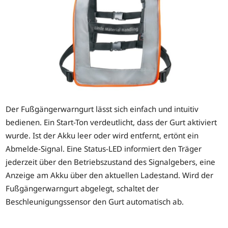
Der Fußgängerwarngurt lässt sich einfach und intuitiv
bedienen. Ein Start-Ton verdeutlicht, dass der Gurt aktiviert
wurde. Ist der Akku leer oder wird entfernt, ertönt ein
Abmelde-Signal. Eine Status-LED informiert den Träger
jederzeit über den Betriebszustand des Signalgebers, eine
Anzeige am Akku über den aktuellen Ladestand. Wird der
Fußgängerwarngurt abgelegt, schaltet der
Beschleunigungssensor den Gurt automatisch ab.