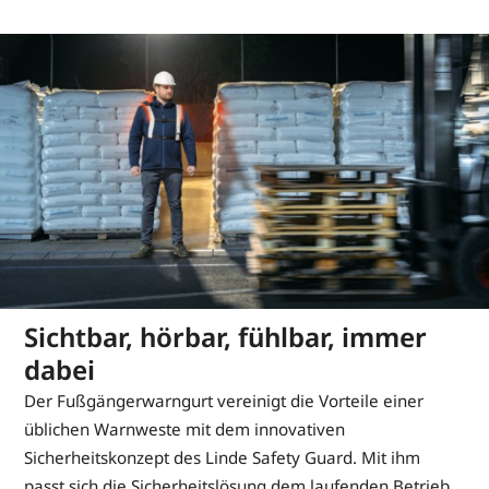
Sichtbar, hörbar, fühlbar, immer
dabei
Der Fußgängerwarngurt vereinigt die Vorteile einer
üblichen Warnweste mit dem innovativen
Sicherheitskonzept des Linde Safety Guard. Mit ihm
passt sich die Sicherheitslösung dem laufenden Betrieb