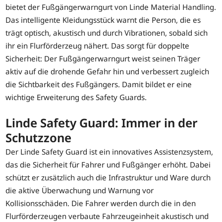
bietet der Fußgängerwarngurt von Linde Material Handling.
Das intelligente Kleidungsstück warnt die Person, die es
trägt optisch, akustisch und durch Vibrationen, sobald sich
ihr ein Flurförderzeug nähert. Das sorgt für doppelte
Sicherheit: Der Fußgängerwarngurt weist seinen Träger
aktiv auf die drohende Gefahr hin und verbessert zugleich
die Sichtbarkeit des Fußgängers. Damit bildet er eine
wichtige Erweiterung des Safety Guards.
Linde Safety Guard: Immer in der
Schutzzone
Der Linde Safety Guard ist ein innovatives Assistenzsystem,
das die Sicherheit für Fahrer und Fußgänger erhöht. Dabei
schützt er zusätzlich auch die Infrastruktur und Ware durch
die aktive Überwachung und Warnung vor
Kollisionsschäden. Die Fahrer werden durch die in den
Flurförderzeugen verbaute Fahrzeugeinheit akustisch und