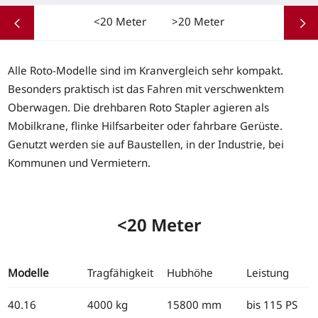
<20 Meter
>20 Meter
Alle Roto-Modelle sind im Kranvergleich sehr kompakt.
Besonders praktisch ist das Fahren mit verschwenktem
Oberwagen. Die drehbaren Roto Stapler agieren als
Mobilkrane, flinke Hilfsarbeiter oder fahrbare Gerüste.
Genutzt werden sie auf Baustellen, in der Industrie, bei
Kommunen und Vermietern.
<20 Meter
Modelle
Tragfähigkeit
Hubhöhe
Leistung
40.16
4000 kg
15800 mm
bis 115 PS