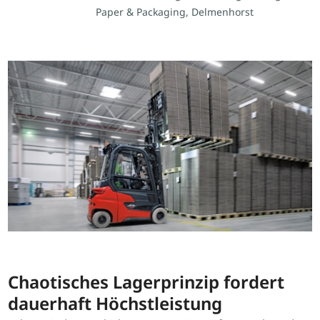
Paper & Packaging, Delmenhorst
Chaotisches Lagerprinzip fordert
dauerhaft Höchstleistung