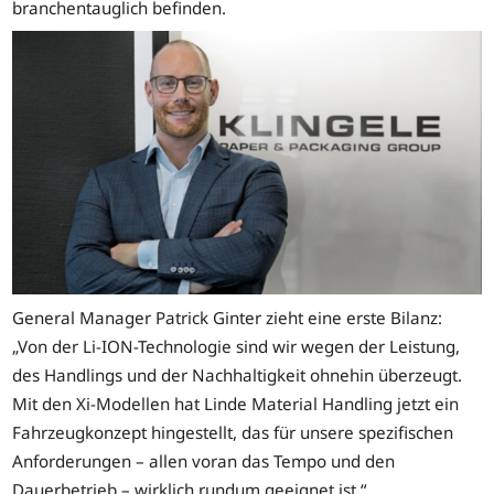
branchentauglich befinden.
General Manager Patrick Ginter zieht eine erste Bilanz:
„Von der Li-ION-Technologie sind wir wegen der Leistung,
des Handlings und der Nachhaltigkeit ohnehin überzeugt.
Mit den Xi-Modellen hat Linde Material Handling jetzt ein
Fahrzeugkonzept hingestellt, das für unsere spezifischen
Anforderungen – allen voran das Tempo und den
Dauerbetrieb – wirklich rundum geeignet ist.“