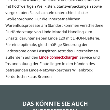
mit hochwertigen Wellkisten, Stanzverpackungen sowie
vorgeklebten Faltschachteln unterschiedlichster
Größenordnung. Für die innerbetrieblichen
Warenflussprozesse am Standort kommen verschiedene
Flurförderzeuge von Linde Material Handling zum
Einsatz, darunter sieben Linde E20 mit Li-ION-Batterie.
Für eine optimale, gleichmäßige Steuerung der
Ladeströme ohne Lastspitzen setzt das Unternehmen
außerdem auf den
Linde connect:charger
. Service und
Instandhaltung der Flotte liegen in den Händen des
betreuenden Linde-Netzwerkpartners Willenbrock
Fördertechnik aus Bremen.
DAS KÖNNTE SIE AUCH