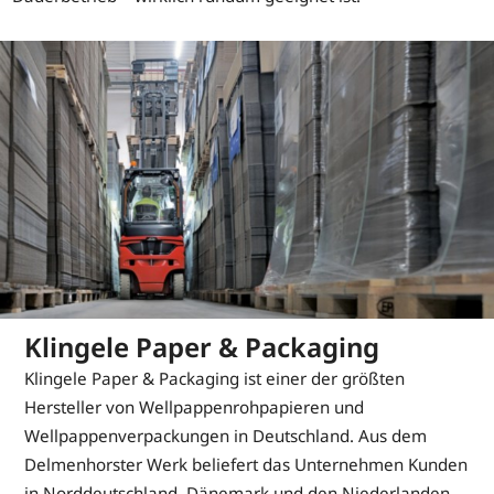
Klingele Paper & Packaging
Klingele Paper & Packaging ist einer der größten
Hersteller von Wellpappenrohpapieren und
Wellpappenverpackungen in Deutschland. Aus dem
Delmenhorster Werk beliefert das Unternehmen Kunden
in Norddeutschland, Dänemark und den Niederlanden