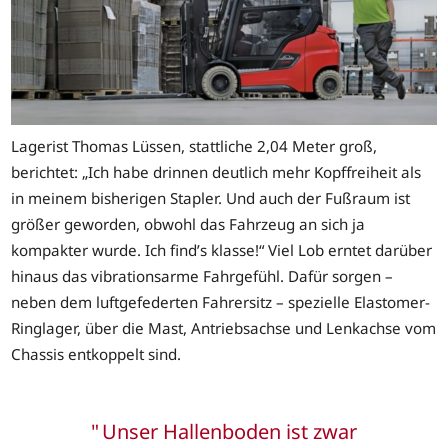
Lagerist Thomas Lüssen, stattliche 2,04 Meter groß,
berichtet: „Ich habe drinnen deutlich mehr Kopffreiheit als
in meinem bisherigen Stapler. Und auch der Fußraum ist
größer geworden, obwohl das Fahrzeug an sich ja
kompakter wurde. Ich find’s klasse!“ Viel Lob erntet darüber
hinaus das vibrationsarme Fahrgefühl. Dafür sorgen –
neben dem luftgefederten Fahrersitz – spezielle Elastomer-
Ringlager, über die Mast, Antriebsachse und Lenkachse vom
Chassis entkoppelt sind.
Unser Hallenboden ist zwar