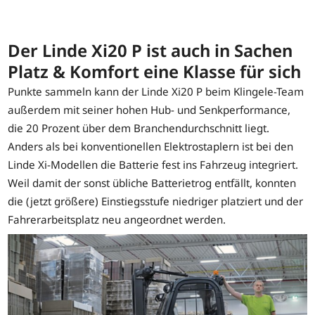
Der Linde Xi20 P ist auch in Sachen
Platz & Komfort eine Klasse für sich
Punkte sammeln kann der Linde Xi20 P beim Klingele-Team
außerdem mit seiner hohen Hub- und Senkperformance,
die 20 Prozent über dem Branchendurchschnitt liegt.
Anders als bei konventionellen Elektrostaplern ist bei den
Linde Xi-Modellen die Batterie fest ins Fahrzeug integriert.
Weil damit der sonst übliche Batterietrog entfällt, konnten
die (jetzt größere) Einstiegsstufe niedriger platziert und der
Fahrerarbeitsplatz neu angeordnet werden.