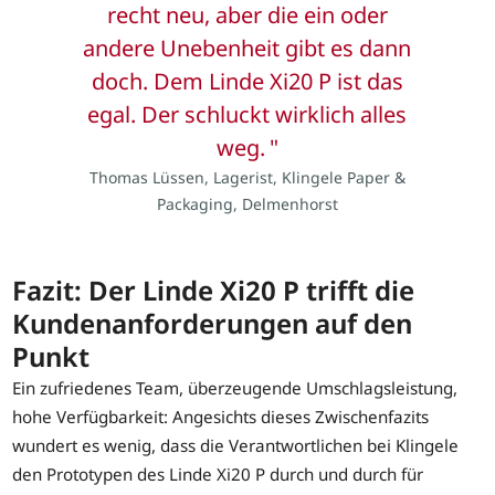
recht neu, aber die ein oder
andere Unebenheit gibt es dann
doch. Dem Linde Xi20 P ist das
egal. Der schluckt wirklich alles
weg.
Thomas Lüssen, Lagerist, Klingele Paper &
Packaging, Delmenhorst
Fazit: Der Linde Xi20 P trifft die
Kundenanforderungen auf den
Punkt
Ein zufriedenes Team, überzeugende Umschlagsleistung,
hohe Verfügbarkeit: Angesichts dieses Zwischenfazits
wundert es wenig, dass die Verantwortlichen bei Klingele
den Prototypen des Linde Xi20 P durch und durch für